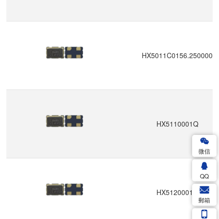
HX5011C0156.250000
HX5110001Q
微信
QQ
HX5120001Q
郵箱